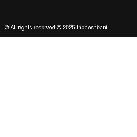
© All rights reserved © 2025 thedeshbani