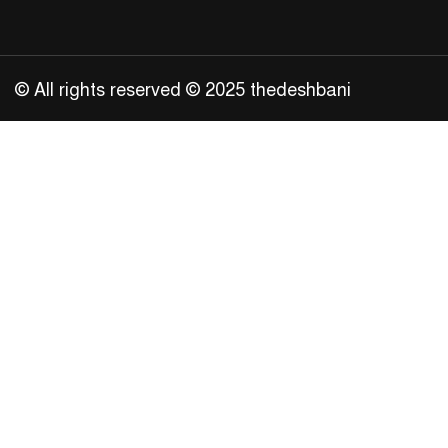
© All rights reserved © 2025 thedeshbani