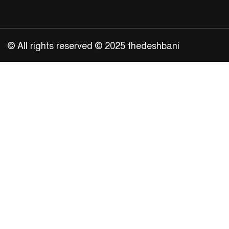
© All rights reserved © 2025 thedeshbani