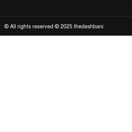
© All rights reserved © 2025 thedeshbani