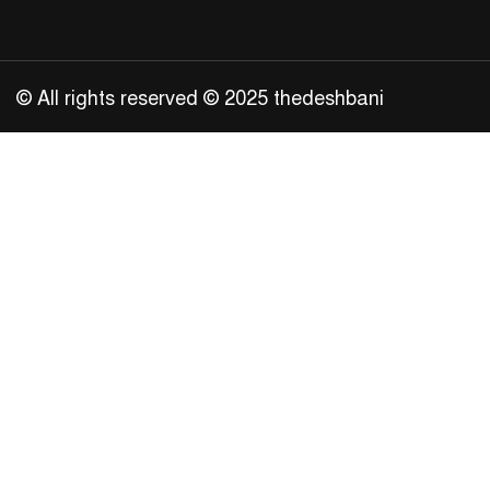
© All rights reserved © 2025 thedeshbani