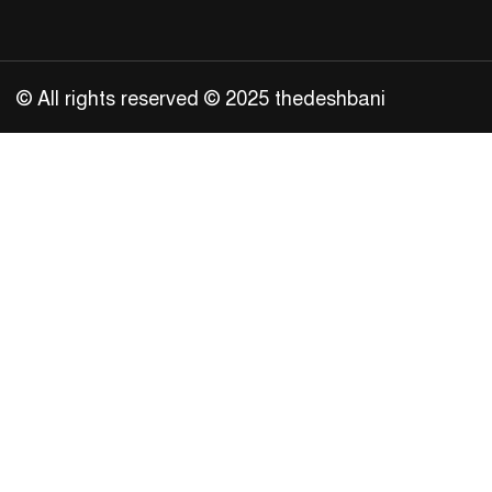
© All rights reserved © 2025 thedeshbani