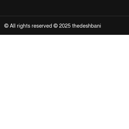
© All rights reserved © 2025 thedeshbani