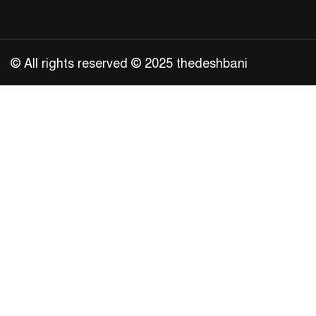
© All rights reserved © 2025 thedeshbani