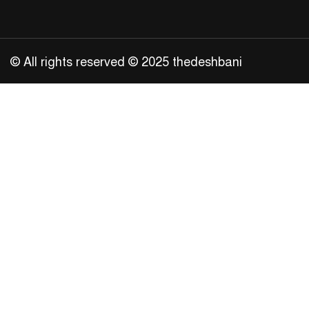
© All rights reserved © 2025 thedeshbani