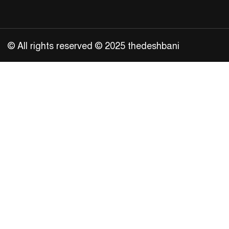
© All rights reserved © 2025 thedeshbani