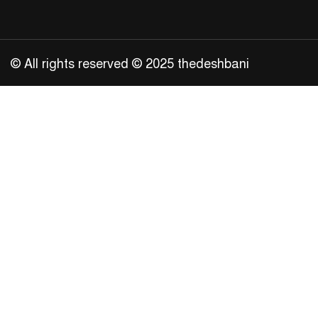
© All rights reserved © 2025 thedeshbani