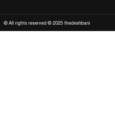
© All rights reserved © 2025 thedeshbani