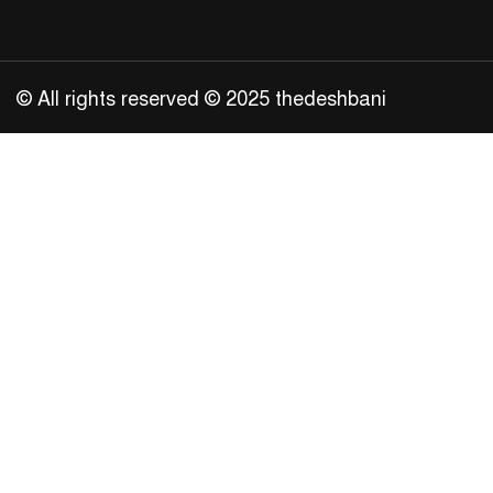
© All rights reserved © 2025 thedeshbani