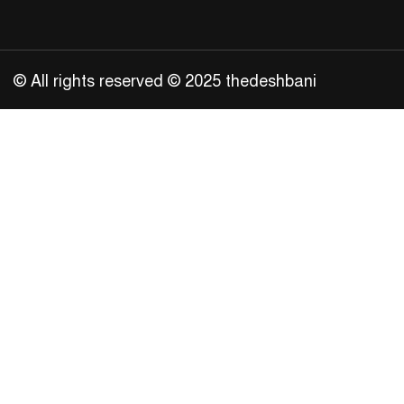
© All rights reserved © 2025 thedeshbani